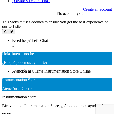
¿Olvidó su contraseña?
Create an account
No account yet?
This website uses cookies to ensure you get the best experience on
our website.
Got it!
Need help? Let's Chat
1
Hola, buenas noches.
¿En qué podemos ayudarte?
Atención al Cliente
Instrumentation Store
Online
Instrumentation Store
Atención al Cliente
Instrumentation Store
Bienvenido a Instrumentation Store, ¿cómo podemos ayudarte?.