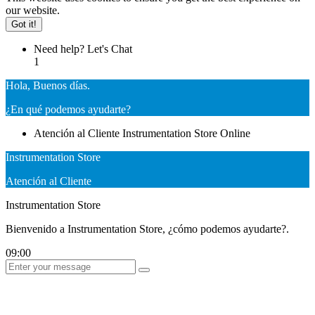
our website.
Got it!
Need help? Let's Chat
1
Hola, Buenos días.
¿En qué podemos ayudarte?
Atención al Cliente
Instrumentation Store
Online
Instrumentation Store
Atención al Cliente
Instrumentation Store
Bienvenido a Instrumentation Store, ¿cómo podemos ayudarte?.
09:00