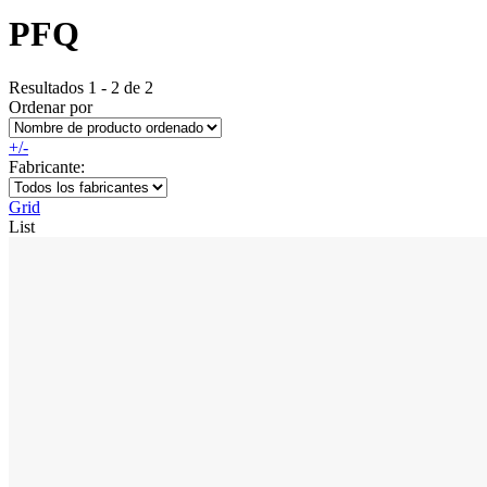
PFQ
Resultados 1 - 2 de 2
Ordenar por
+/-
Fabricante:
Grid
List