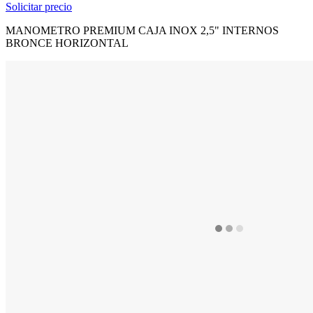
Solicitar precio
MANOMETRO PREMIUM CAJA INOX 2,5" INTERNOS
BRONCE HORIZONTAL