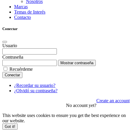
Nosotros
Marcas
Temas de Interés
Contacto
Conectar
Usuario
Contraseña
Mostrar contraseña
Recuérdeme
Conectar
¿Recordar su usuario?
¿Olvidó su contraseña?
Create an account
No account yet?
This website uses cookies to ensure you get the best experience on
our website.
Got it!