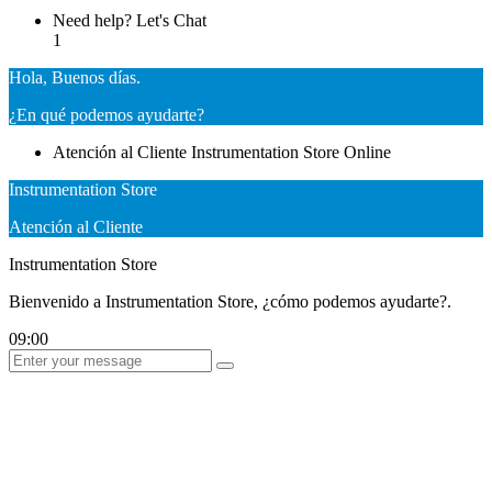
Need help? Let's Chat
1
Hola, Buenos días.
¿En qué podemos ayudarte?
Atención al Cliente
Instrumentation Store
Online
Instrumentation Store
Atención al Cliente
Instrumentation Store
Bienvenido a Instrumentation Store, ¿cómo podemos ayudarte?.
09:00