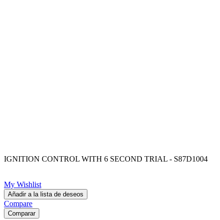
IGNITION CONTROL WITH 6 SECOND TRIAL - S87D1004
My Wishlist
Añadir a la lista de deseos
Compare
Comparar