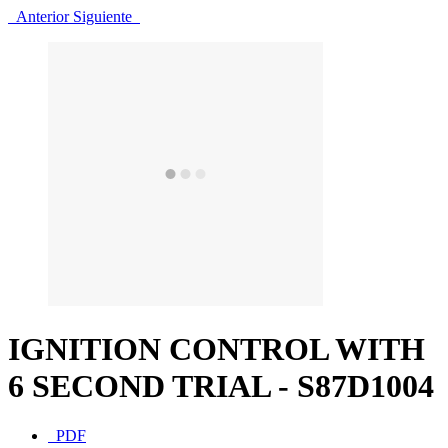
Anterior
Siguiente
IGNITION CONTROL WITH
6 SECOND TRIAL - S87D1004
PDF