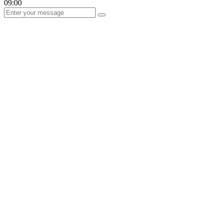
09:00