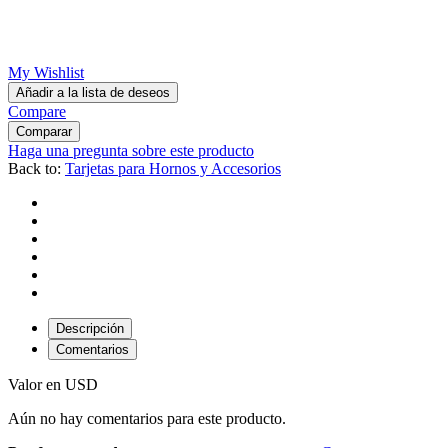
My Wishlist
Añadir a la lista de deseos
Compare
Comparar
Haga una pregunta sobre este producto
Back to:
Tarjetas para Hornos y Accesorios
Descripción
Comentarios
Valor en USD
Aún no hay comentarios para este producto.