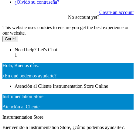
¿Olvidó su contraseña?
Create an account
No account yet?
This website uses cookies to ensure you get the best experience on
our website.
Got it!
Need help? Let's Chat
1
Hola, Buenos días.
¿En qué podemos ayudarte?
Atención al Cliente
Instrumentation Store
Online
Instrumentation Store
Atención al Cliente
Instrumentation Store
Bienvenido a Instrumentation Store, ¿cómo podemos ayudarte?.