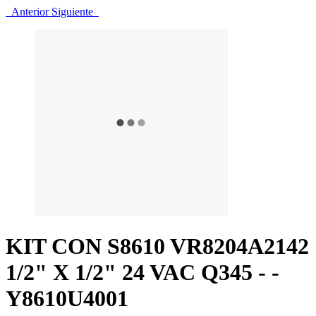
Anterior
Siguiente
KIT CON S8610 VR8204A2142
1/2" X 1/2" 24 VAC Q345 - -
Y8610U4001