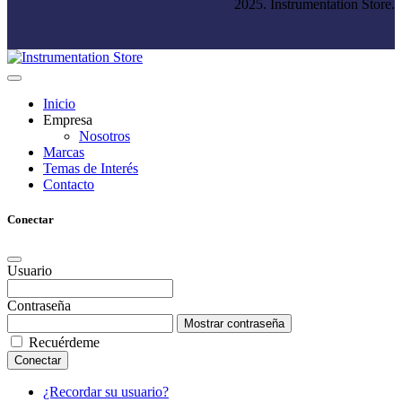
2025. Instrumentation Store.
Inicio
Empresa
Nosotros
Marcas
Temas de Interés
Contacto
Conectar
Usuario
Contraseña
Mostrar contraseña
Recuérdeme
Conectar
¿Recordar su usuario?